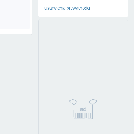
Ustawienia prywatności