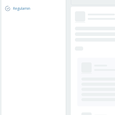
Regulamin