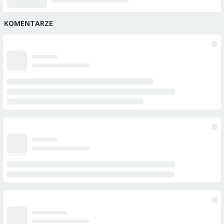
KOMENTARZE