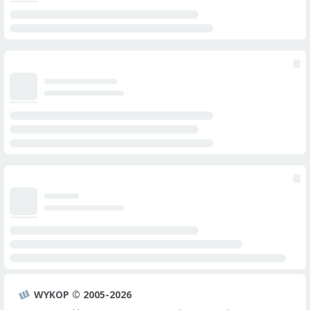
WYKOP © 2005-2026