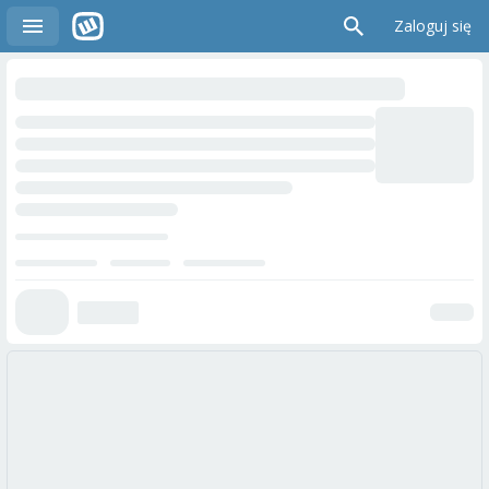
Zaloguj się