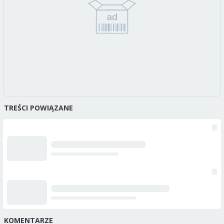
TREŚCI POWIĄZANE
KOMENTARZE