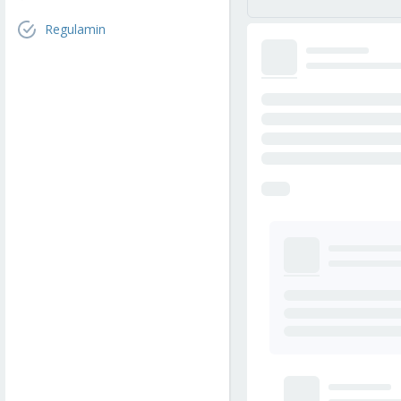
Regulamin