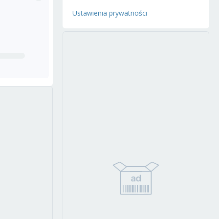
Ustawienia prywatności