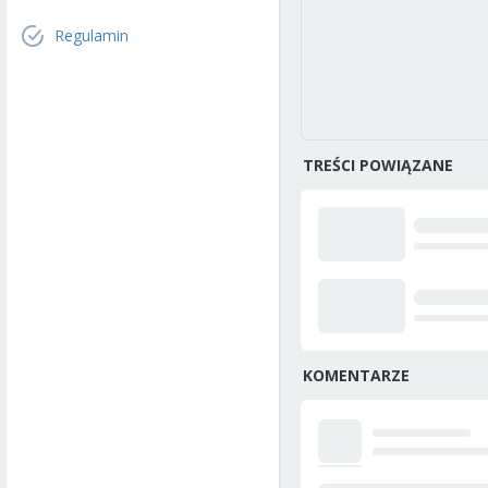
Regulamin
TREŚCI POWIĄZANE
KOMENTARZE