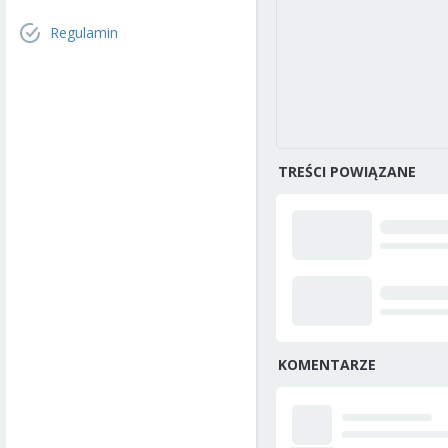
Regulamin
TREŚCI POWIĄZANE
KOMENTARZE