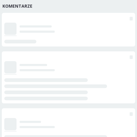
KOMENTARZE