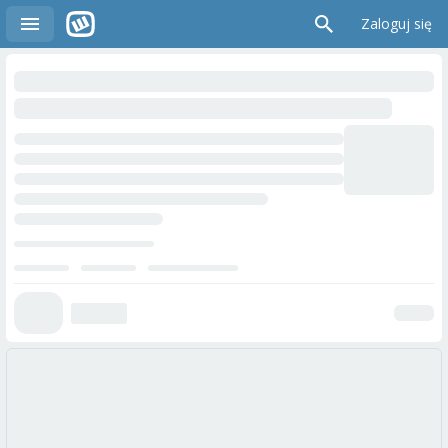
Zaloguj się