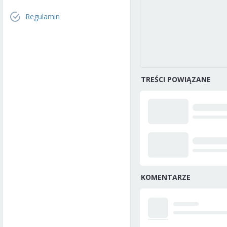
Regulamin
TREŚCI POWIĄZANE
KOMENTARZE