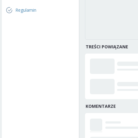
Regulamin
TREŚCI POWIĄZANE
KOMENTARZE