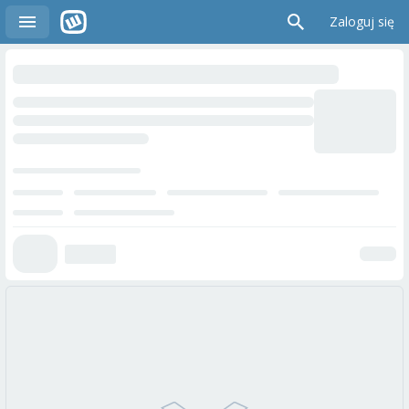
Zaloguj się