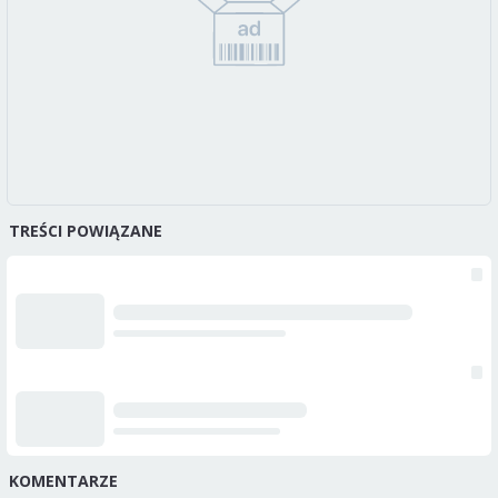
TREŚCI POWIĄZANE
KOMENTARZE