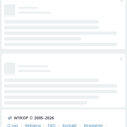
WYKOP © 2005-2026
O nas
Reklama
FAQ
Kontakt
Regulamin