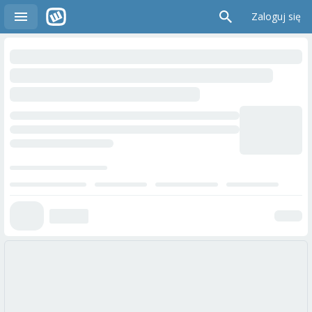
Zaloguj się