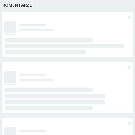
KOMENTARZE