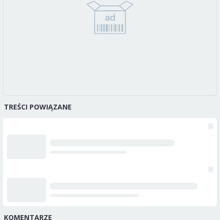
TREŚCI POWIĄZANE
KOMENTARZE