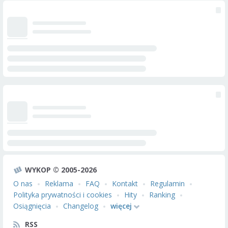
WYKOP © 2005-2026
O nas
Reklama
FAQ
Kontakt
Regulamin
Polityka prywatności i cookies
Hity
Ranking
Osiągnięcia
Changelog
więcej
RSS