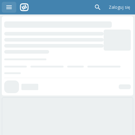
Zaloguj się