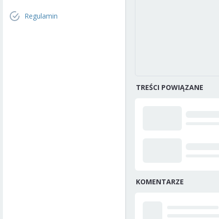
Regulamin
TREŚCI POWIĄZANE
KOMENTARZE