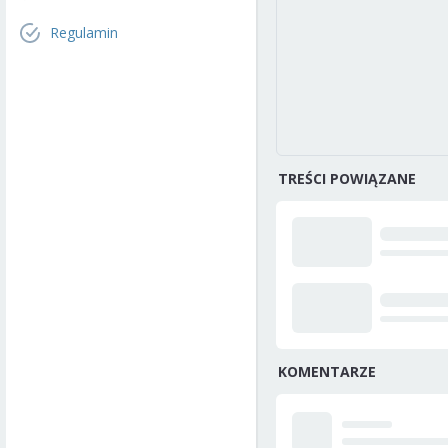
Regulamin
TREŚCI POWIĄZANE
KOMENTARZE