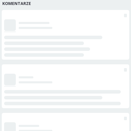
KOMENTARZE