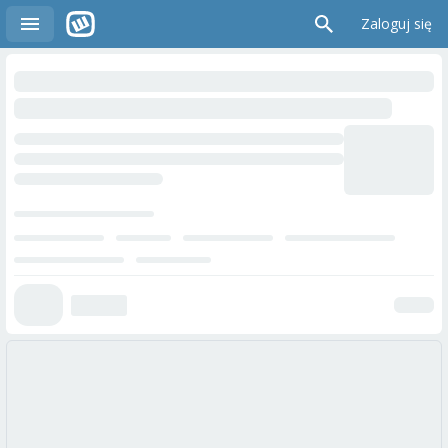
Zaloguj się