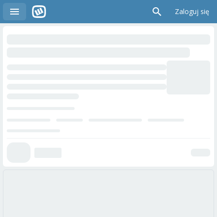
Zaloguj się