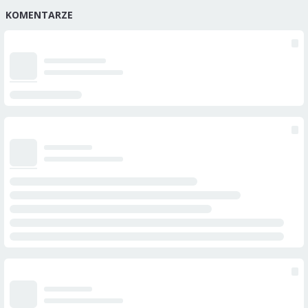
KOMENTARZE