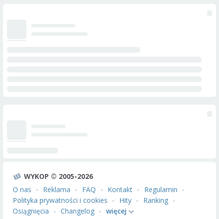
WYKOP © 2005-2026
O nas
Reklama
FAQ
Kontakt
Regulamin
Polityka prywatności i cookies
Hity
Ranking
Osiągnięcia
Changelog
więcej