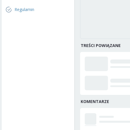
Regulamin
TREŚCI POWIĄZANE
KOMENTARZE