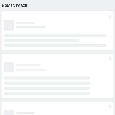
KOMENTARZE