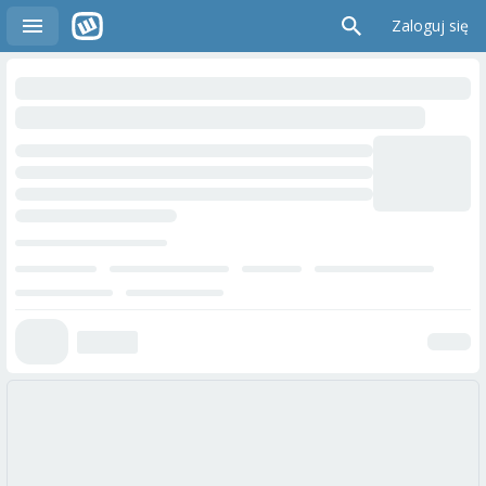
Zaloguj się