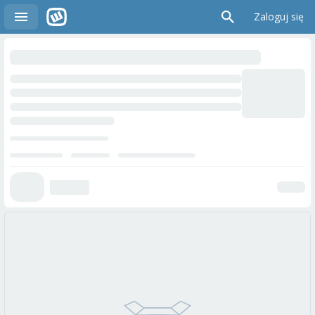
Zaloguj się