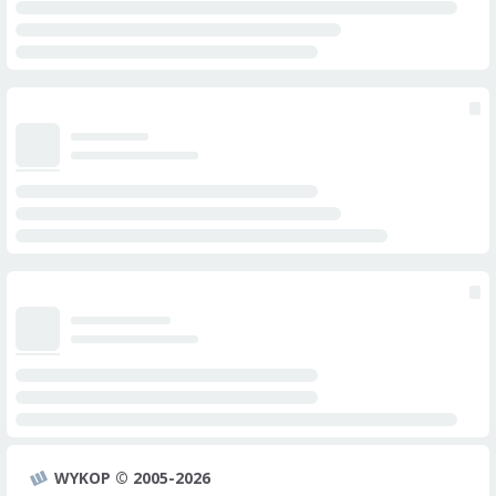
WYKOP © 2005-2026