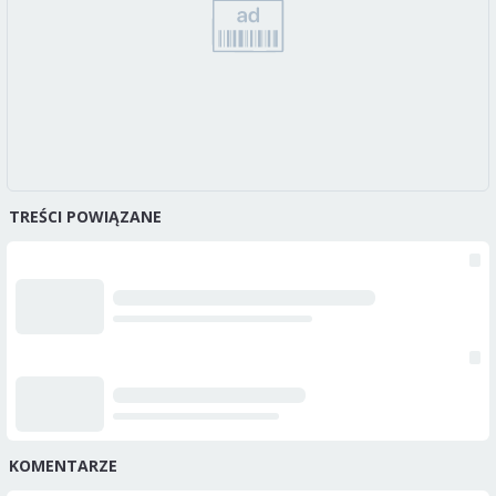
TREŚCI POWIĄZANE
KOMENTARZE