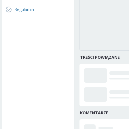
Regulamin
TREŚCI POWIĄZANE
KOMENTARZE