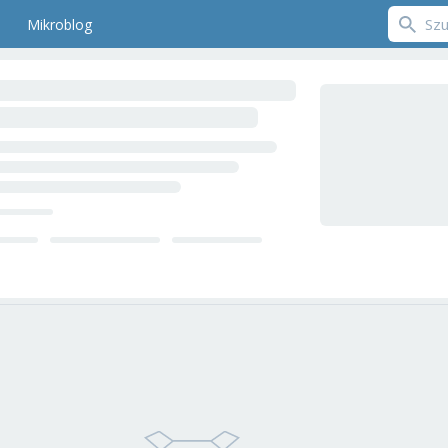
Mikroblog