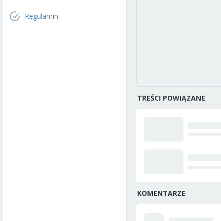
Regulamin
TREŚCI POWIĄZANE
KOMENTARZE