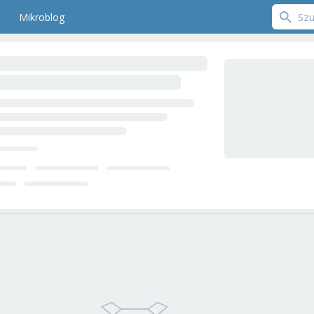
Mikroblog