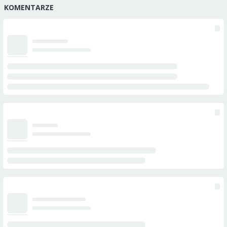
KOMENTARZE