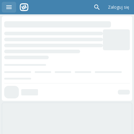
Zaloguj się