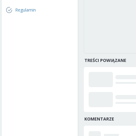
Regulamin
TREŚCI POWIĄZANE
KOMENTARZE