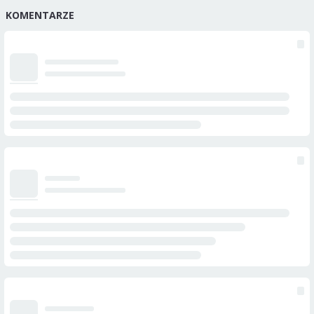
KOMENTARZE