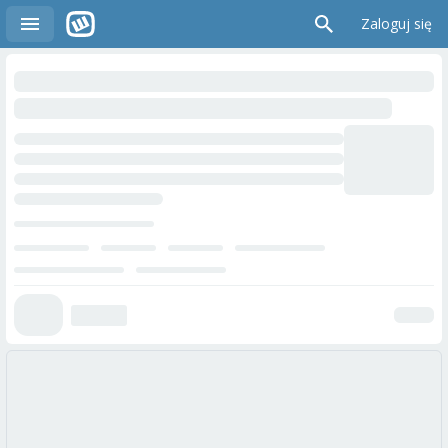
Zaloguj się