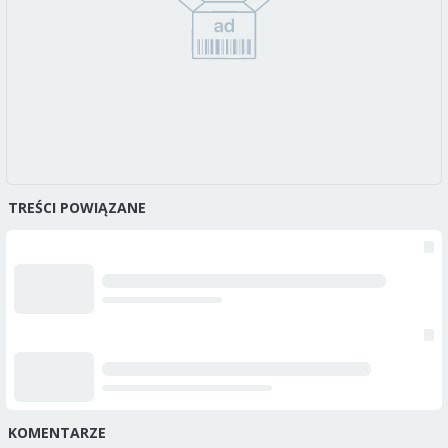
TREŚCI POWIĄZANE
KOMENTARZE