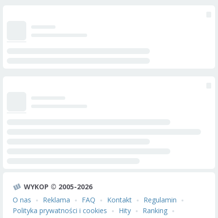
WYKOP © 2005-2026
O nas
Reklama
FAQ
Kontakt
Regulamin
Polityka prywatności i cookies
Hity
Ranking