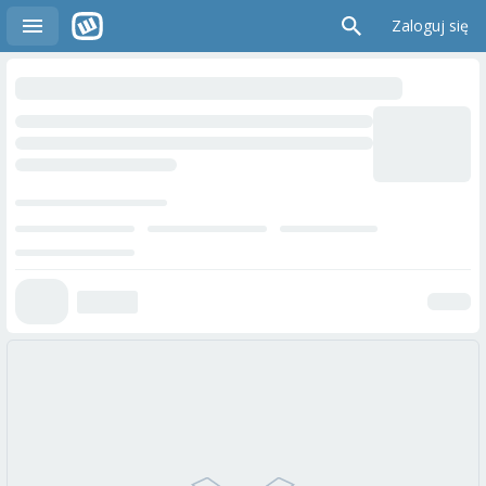
Zaloguj się