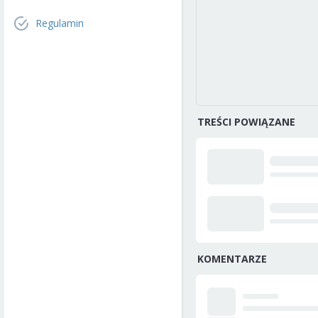
Regulamin
TREŚCI POWIĄZANE
KOMENTARZE