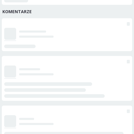
KOMENTARZE