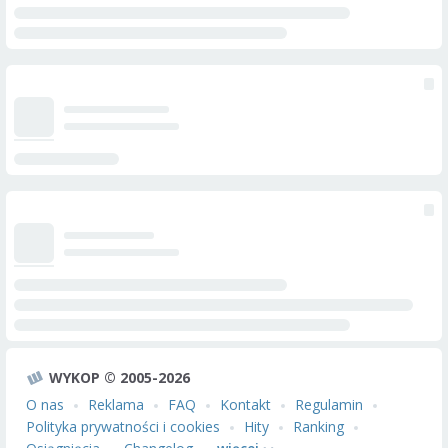
WYKOP © 2005-2026
O nas
Reklama
FAQ
Kontakt
Regulamin
Polityka prywatności i cookies
Hity
Ranking