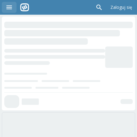
Zaloguj się