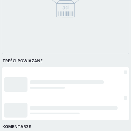
TREŚCI POWIĄZANE
KOMENTARZE