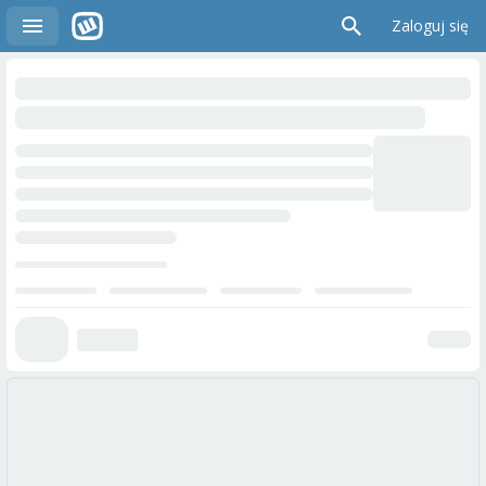
Zaloguj się