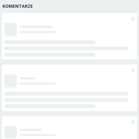
KOMENTARZE