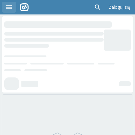
Zaloguj się