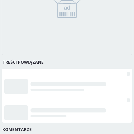
TREŚCI POWIĄZANE
KOMENTARZE