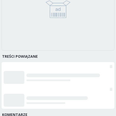
TREŚCI POWIĄZANE
KOMENTARZE