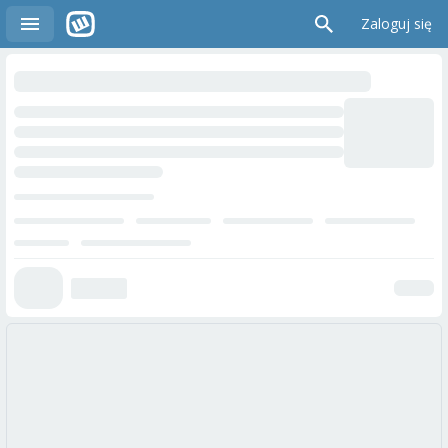
Zaloguj się