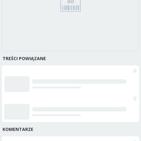
TREŚCI POWIĄZANE
KOMENTARZE