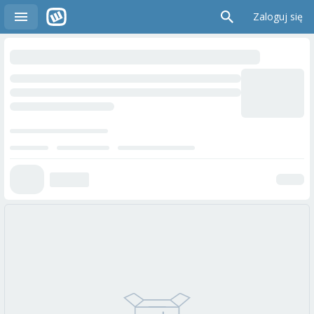
Zaloguj się