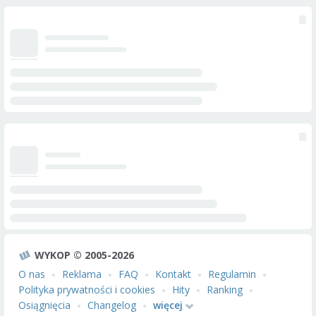
WYKOP © 2005-2026
O nas
Reklama
FAQ
Kontakt
Regulamin
Polityka prywatności i cookies
Hity
Ranking
Osiągnięcia
Changelog
więcej