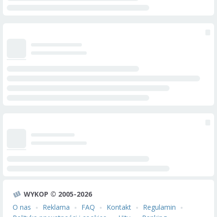
WYKOP © 2005-2026
O nas
Reklama
FAQ
Kontakt
Regulamin