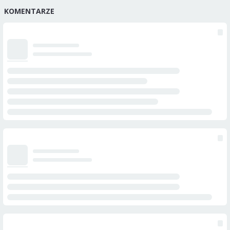
KOMENTARZE