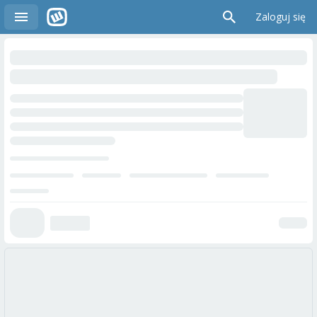
Zaloguj się