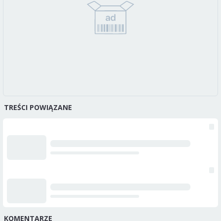
TREŚCI POWIĄZANE
KOMENTARZE