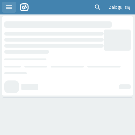
Zaloguj się