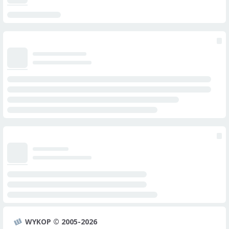
WYKOP © 2005-2026