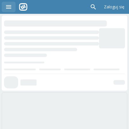
Zaloguj się