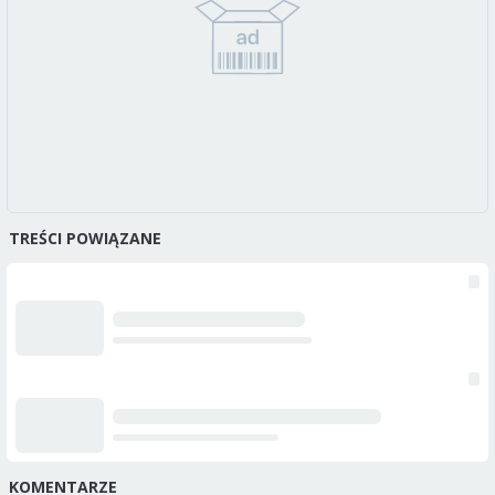
TREŚCI POWIĄZANE
KOMENTARZE