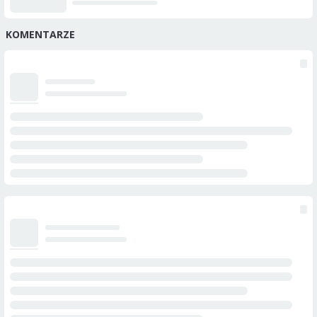
KOMENTARZE