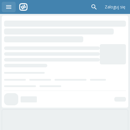
Zaloguj się