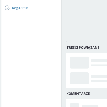
Regulamin
TREŚCI POWIĄZANE
KOMENTARZE