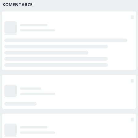
KOMENTARZE