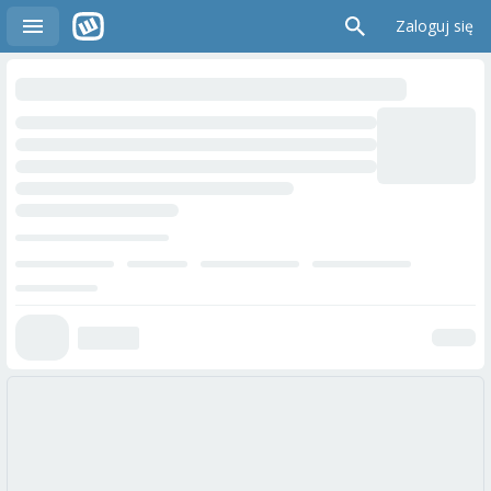
Zaloguj się