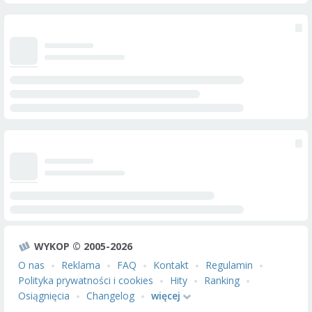
WYKOP © 2005-2026
O nas
Reklama
FAQ
Kontakt
Regulamin
Polityka prywatności i cookies
Hity
Ranking
Osiągnięcia
Changelog
więcej