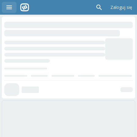
Zaloguj się