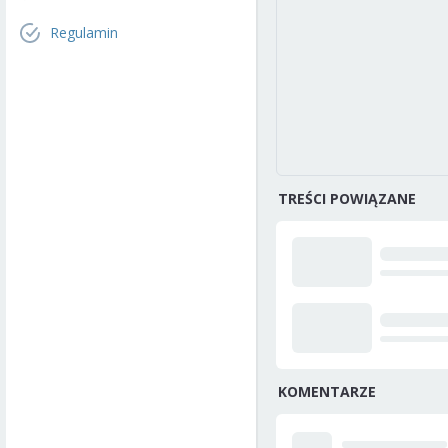
Regulamin
TREŚCI POWIĄZANE
KOMENTARZE