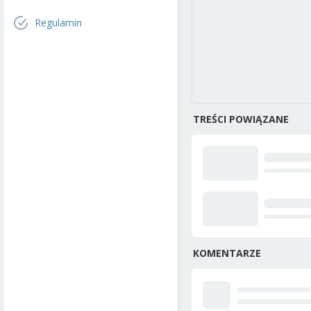
Regulamin
TREŚCI POWIĄZANE
KOMENTARZE