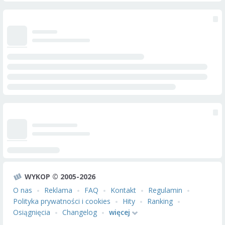
WYKOP © 2005-2026
O nas
Reklama
FAQ
Kontakt
Regulamin
Polityka prywatności i cookies
Hity
Ranking
Osiągnięcia
Changelog
więcej