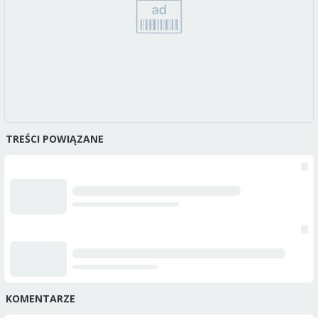
TREŚCI POWIĄZANE
KOMENTARZE