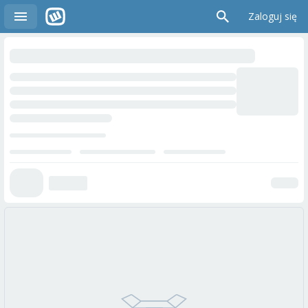
Zaloguj się