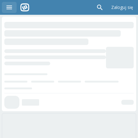
Zaloguj się