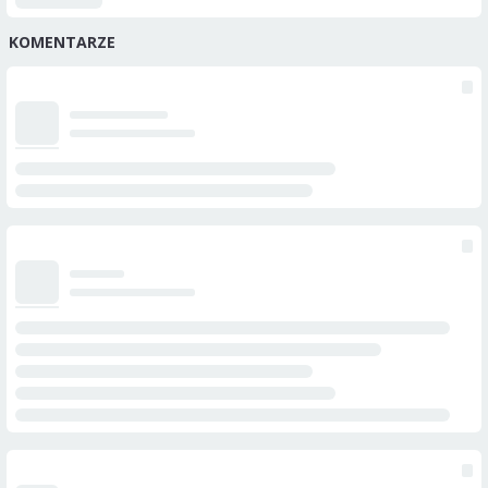
KOMENTARZE