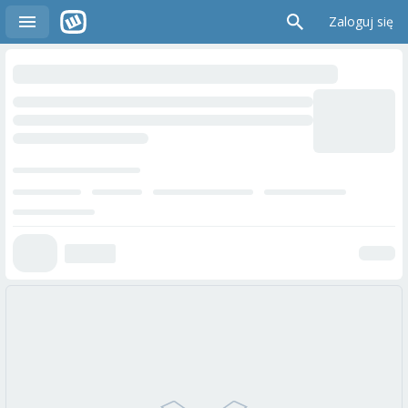
Zaloguj się