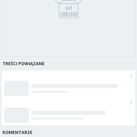
TREŚCI POWIĄZANE
KOMENTARZE