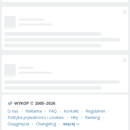
WYKOP © 2005-2026
O nas
Reklama
FAQ
Kontakt
Regulamin
Polityka prywatności i cookies
Hity
Ranking
Osiągnięcia
Changelog
więcej