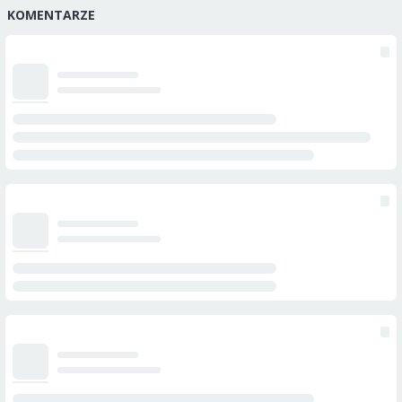
KOMENTARZE