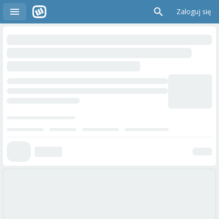
Zaloguj się