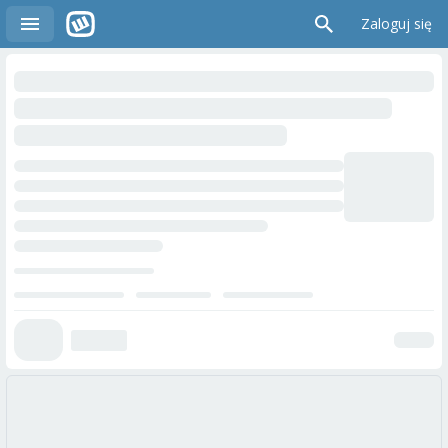
Zaloguj się