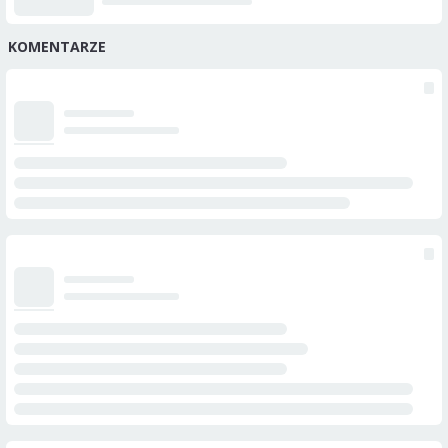
KOMENTARZE