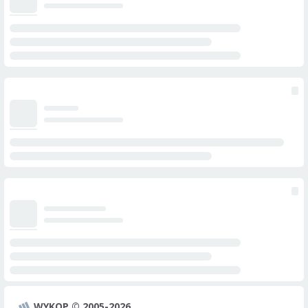
WYKOP © 2005-2026