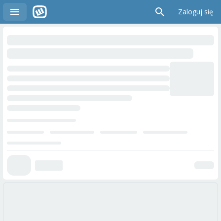
Zaloguj się