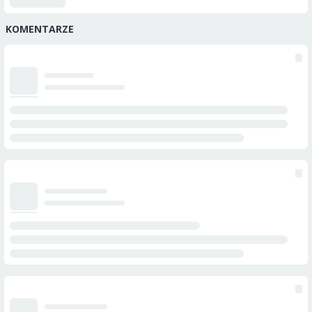
KOMENTARZE