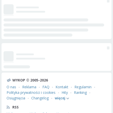
WYKOP © 2005-2026
O nas
Reklama
FAQ
Kontakt
Regulamin
Polityka prywatności i cookies
Hity
Ranking
Osiągnięcia
Changelog
więcej
RSS