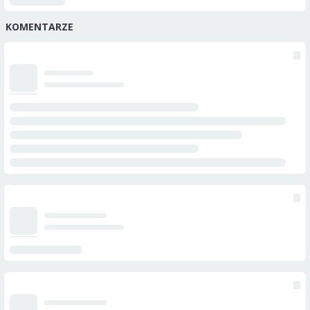
KOMENTARZE