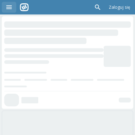
Zaloguj się