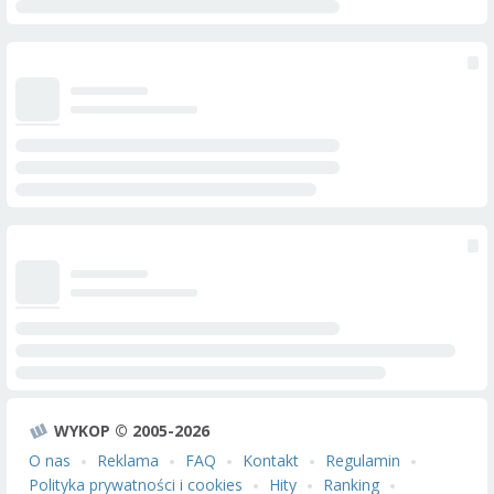
WYKOP © 2005-2026
O nas
Reklama
FAQ
Kontakt
Regulamin
Polityka prywatności i cookies
Hity
Ranking