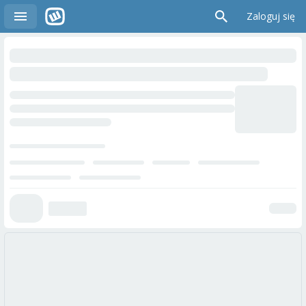
Zaloguj się