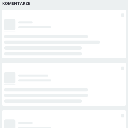
KOMENTARZE