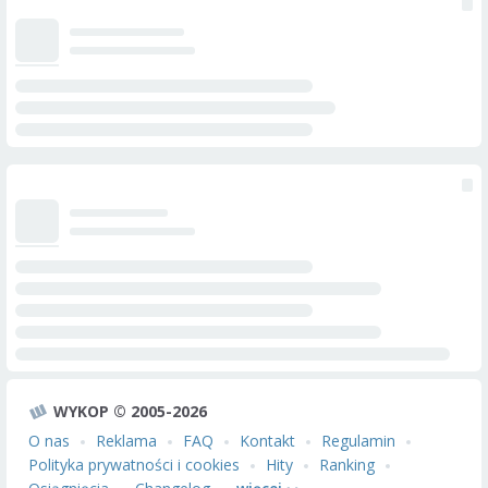
WYKOP © 2005-2026
O nas
Reklama
FAQ
Kontakt
Regulamin
Polityka prywatności i cookies
Hity
Ranking