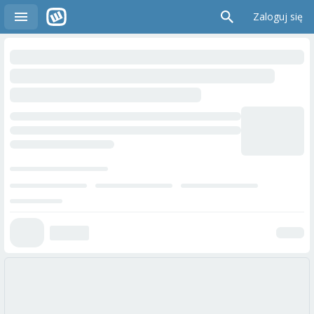
Zaloguj się