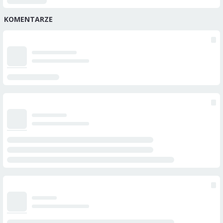
KOMENTARZE